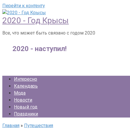
Перейти к контенту
2020 - Год Крысы
Все, что может быть связано с годом 2020
2020 - наступил!
Интересно
Календарь
Мода
Новости
Новый год
Праздники
Главная
»
Путешествия