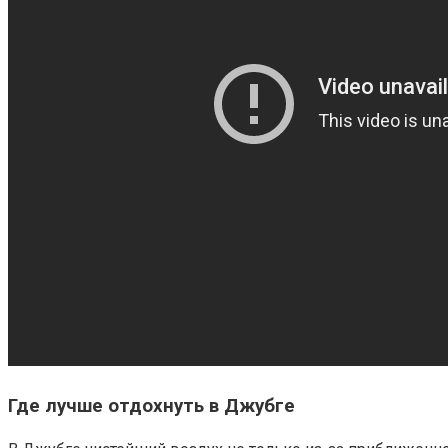
Где лучше отдохнуть в Джубге