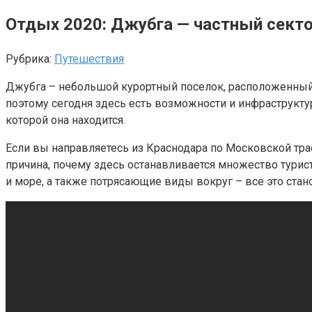
Отдых 2020: Джубга — частный секто
Рубрика:
Путешествия
Джубга – небольшой курортный поселок, расположенный в
поэтому сегодня здесь есть возможности и инфраструкту
которой она находится.
Если вы направляетесь из Краснодара по Московской тра
причина, почему здесь останавливается множество турист
и море, а также потрясающие виды вокруг – все это стан