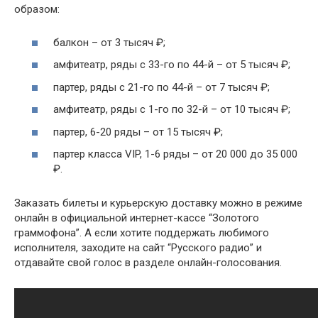
образом:
балкон – от 3 тысяч ₽;
амфитеатр, ряды с 33-го по 44-й – от 5 тысяч ₽;
партер, ряды с 21-го по 44-й – от 7 тысяч ₽;
амфитеатр, ряды с 1-го по 32-й – от 10 тысяч ₽;
партер, 6-20 ряды – от 15 тысяч ₽;
партер класса VIP, 1-6 ряды – от 20 000 до 35 000
₽.
Заказать билеты и курьерскую доставку можно в режиме
онлайн в официальной интернет-кассе “Золотого
граммофона”. А если хотите поддержать любимого
исполнителя, заходите на сайт “Русского радио” и
отдавайте свой голос в разделе онлайн-голосования.