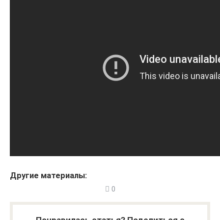
Другие материалы:
0