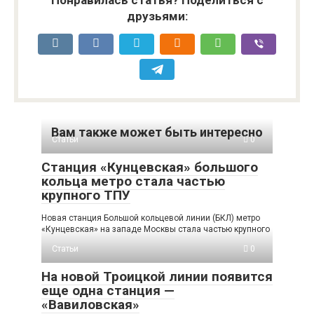
Понравилась статья? Поделиться с
друзьями:
Вам также может быть интересно
Статьи
0
Станция «Кунцевская» большого
кольца метро стала частью
крупного ТПУ
Новая станция Большой кольцевой линии (БКЛ) метро
«Кунцевская» на западе Москвы стала частью крупного
Статьи
0
На новой Троицкой линии появится
еще одна станция —
«Вавиловская»