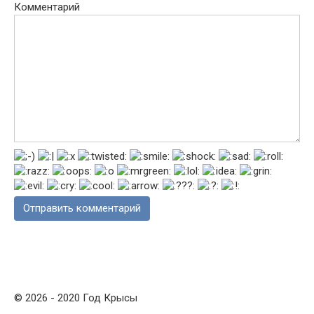
Комментарий
© 2026 - 2020 Год Крысы