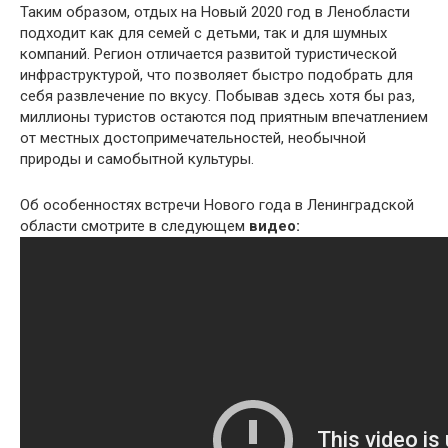
Таким образом, отдых на Новый 2020 год в Ленобласти
подходит как для семей с детьми, так и для шумных
компаний. Регион отличается развитой туристической
инфраструктурой, что позволяет быстро подобрать для
себя развлечение по вкусу. Побывав здесь хотя бы раз,
миллионы туристов остаются под приятным впечатлением
от местных достопримечательностей, необычной
природы и самобытной культуры.
Об особенностях встречи Нового года в Ленинградской
области смотрите в следующем
видео: