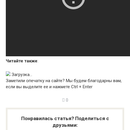
Читайте также
:
Загрузка…
Заметили опечатку на сайте? Мы будем благодарны вам,
если вы выделите ее и нажмете
Ctrl + Enter
0
Понравилась статья? Поделиться с
друзьями: