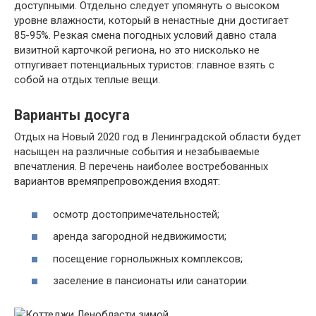
доступными. Отдельно следует упомянуть о высоком
уровне влажности, который в ненастные дни достигает
85-95%. Резкая смена погодных условий давно стала
визитной карточкой региона, но это нисколько не
отпугивает потенциальных туристов: главное взять с
собой на отдых теплые вещи.
Варианты досуга
Отдых на Новый 2020 год в Ленинградской области будет
насыщен на различные события и незабываемые
впечатления. В перечень наиболее востребованных
вариантов времяпрепровождения входят:
осмотр достопримечательностей;
аренда загородной недвижимости;
посещение горнолыжных комплексов;
заселение в пансионаты или санатории.