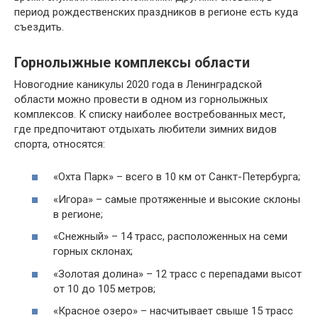
период рождественских праздников в регионе есть куда
съездить.
Горнолыжные комплексы области
Новогодние каникулы 2020 года в Ленинградской
области можно провести в одном из горнолыжных
комплексов. К списку наиболее востребованных мест,
где предпочитают отдыхать любители зимних видов
спорта, относятся:
«Охта Парк» – всего в 10 км от Санкт-Петербурга;
«Игора» – самые протяженные и высокие склоны
в регионе;
«Снежный» – 14 трасс, расположенных на семи
горных склонах;
«Золотая долина» – 12 трасс с перепадами высот
от 10 до 105 метров;
«Красное озеро» – насчитывает свыше 15 трасс