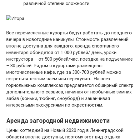
различной степени сложности.
Все перечисленные курорты будут работать до позднего
вечера в новогодние каникулы. Стоимость развлечений
вполне доступна для каждого: аренда спортивного
инвентаря обойдется от 1 000 рублей/ день, уроки
инструктора – от 500 рублей/час, поездка на подъемнике
– 80 рублей. Рядом с курортами размещены
многочисленные кафе, где за 300-700 рублей можно
согреться теплым чаем или перекусить. На всех
горнолыжных комплексах предлагается обширный спектр
дополнительного сервиса, начиная от необычных зимних
забав (коньки, тюбинг, сноуборд) и заканчивая
интересными экскурсиями по окрестностям.
Аренда загородной недвижимости
Цены коттеджей на Новый 2020 год в Ленинградской
области вполне доступны, поэтому этот вид отдыха