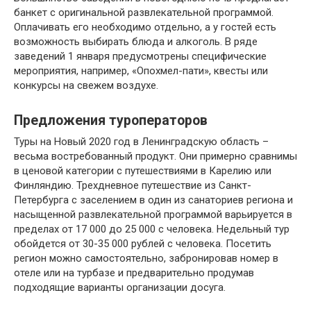
банкет с оригинальной развлекательной программой.
Оплачивать его необходимо отдельно, а у гостей есть
возможность выбирать блюда и алкоголь. В ряде
заведений 1 января предусмотрены специфические
мероприятия, например, «Опохмел-пати», квесты или
конкурсы на свежем воздухе.
Предложения туроператоров
Туры на Новый 2020 год в Ленинградскую область –
весьма востребованный продукт. Они примерно сравнимы
в ценовой категории с путешествиями в Карелию или
Финляндию. Трехдневное путешествие из Санкт-
Петербурга с заселением в один из санаториев региона и
насыщенной развлекательной программой варьируется в
пределах от 17 000 до 25 000 с человека. Недельный тур
обойдется от 30-35 000 рублей с человека. Посетить
регион можно самостоятельно, забронировав номер в
отеле или на турбазе и предварительно продумав
подходящие варианты организации досуга.