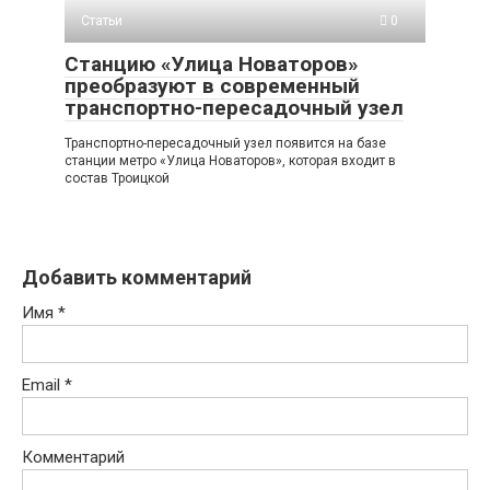
Статьи
0
Станцию «Улица Новаторов»
преобразуют в современный
транспортно-пересадочный узел
Транспортно-пересадочный узел появится на базе
станции метро «Улица Новаторов», которая входит в
состав Троицкой
Добавить комментарий
Имя
*
Email
*
Комментарий