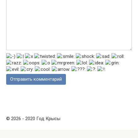
© 2026 - 2020 Год Крысы