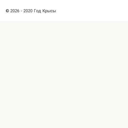
© 2026 - 2020 Год Крысы