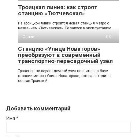
Троицкая линия: как строят
станцию «Тютчевская»
На Троицкой линии строится новая станция метро с
названием «Тютчевская». Ее запуск в эксплуатацию
Статьи
0
Станцию «Улица Новаторов»
преобразуют в современный
транспортно-пересадочный узел
Транспортно-пересадочный узел появится на базе
станции метро «Улица Новаторов», которая входит в
состав Троицкой
Добавить комментарий
Имя
*