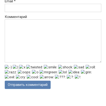
Email
*
Комментарий