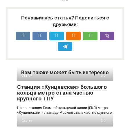
Понравилась статья? Поделиться с
друзьями:
Вам также может быть интересно
Статьи
0
Станция «Кунцевская» большого
кольца метро стала частью
крупного ТПУ
Новая станция Большой кольцевой линии (БКЛ) метро
«Кунцевская» на западе Москвы стала частью крупного
Статьи
0