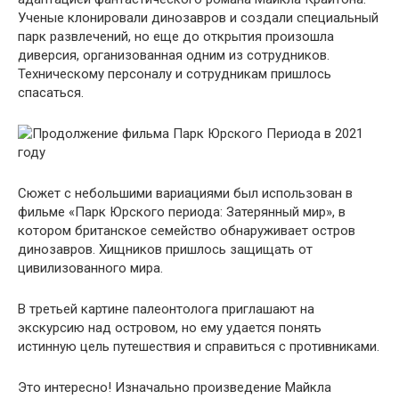
Ученые клонировали динозавров и создали специальный
парк развлечений, но еще до открытия произошла
диверсия, организованная одним из сотрудников.
Техническому персоналу и сотрудникам пришлось
спасаться.
Сюжет с небольшими вариациями был использован в
фильме «Парк Юрского периода: Затерянный мир», в
котором британское семейство обнаруживает остров
динозавров. Хищников пришлось защищать от
цивилизованного мира.
В третьей картине палеонтолога приглашают на
экскурсию над островом, но ему удается понять
истинную цель путешествия и справиться с противниками.
Это интересно! Изначально произведение Майкла