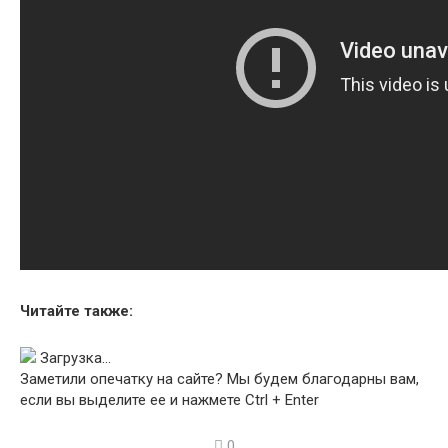
Читайте также:
Загрузка…
Заметили опечатку на сайте? Мы будем благодарны вам,
если вы выделите ее и нажмете
Ctrl + Enter
0