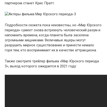
партнером станет Крис Пратт.
Подробности сюжета пока неизвестны, но «Мир Юрского
периода» сумеет снова встряхнуть человеческий разум и
напомнить времена, когда планета была заселена
огромными хищниками. Величавые ящеры могут
разрушить мирное существование и принести немало
горя тем, кто воспринимает их в качестве аттракциона.
Также смотрите трейлер фильма «Мир Юрского периода
3», выход которого ожидается в 2021 году: