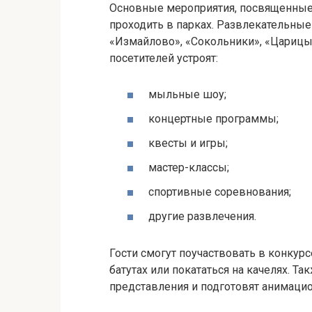
Основные мероприятия, посвященные 
проходить в парках. Развлекательные
«Измайлово», «Сокольники», «Царицы
посетителей устроят:
мыльные шоу;
концертные программы;
квесты и игры;
мастер-классы;
спортивные соревнования;
другие развлечения.
Гости смогут поучаствовать в конкурс
батутах или покататься на качелях. Т
представления и подготовят анимац