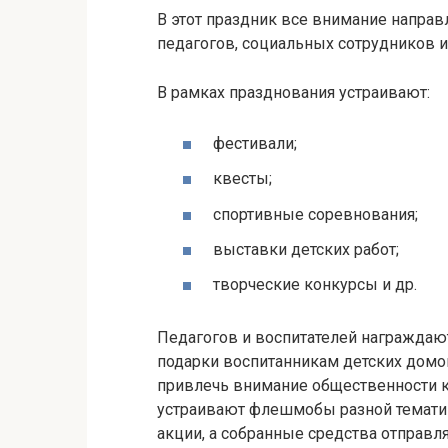
В этот праздник все внимание направ
педагогов, социальных сотрудников и
В рамках празднования устраивают:
фестивали;
квесты;
спортивные соревнования;
выставки детских работ;
творческие конкурсы и др.
Педагогов и воспитателей награждаю
подарки воспитанникам детских домо
привлечь внимание общественности 
устраивают флешмобы разной тематик
акции, а собранные средства отправ