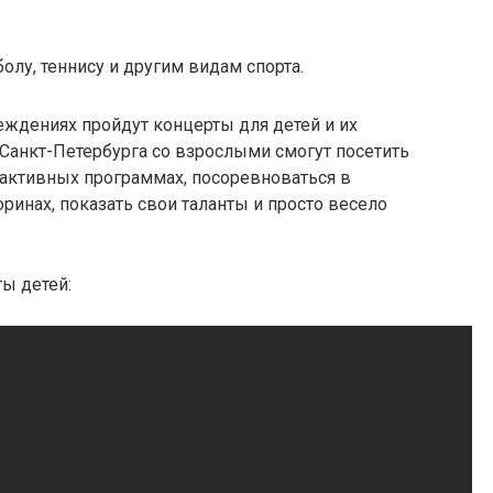
олу, теннису и другим видам спорта.
реждениях пройдут концерты для детей и их
 Санкт-Петербурга со взрослыми смогут посетить
рактивных программах, посоревноваться в
ринах, показать свои таланты и просто весело
ы детей: