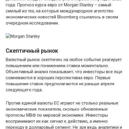
года. Прогноз курса евро от Morgan Stanley – самый
смелый из тех, на которые международное агентство
экономических новостей Bloomberg ссылалось в своем
очередном исследовании.
Скептичный рынок
Валютный рынок скептичен, на любое событие реагирует
повышением или понижением ставки моментально.
Объективный анализ показывает, что инвесторы все еще
сомневаются в хороших перспективах евро. Первые
повышения ставок предполагаются не раньше апреля
следующего года.
Против единой валюты ЕС играют не столько реальные
экономические показатели, сколько обновленные
прогнозы МВФ по мировой экономике. Инвесторы
воспринимают их как сигнал к действию, а именно
переходу в долларовый сегмент. Не зря ведь аналитики и