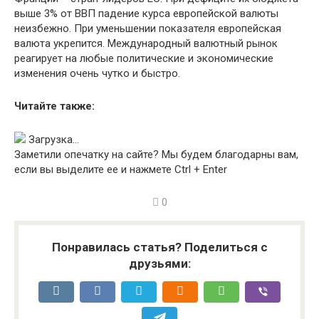
выше 3% от ВВП падение курса европейской валюты
неизбежно. При уменьшении показателя европейская
валюта укрепится. Международный валютный рынок
реагирует на любые политические и экономические
изменения очень чутко и быстро.
Читайте также:
Загрузка…
Заметили опечатку на сайте? Мы будем благодарны вам,
если вы выделите ее и нажмете
Ctrl + Enter
0
Понравилась статья? Поделиться с
друзьями: