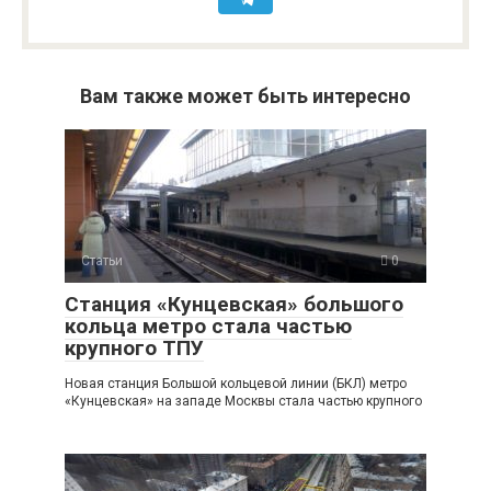
Вам также может быть интересно
Статьи
0
Станция «Кунцевская» большого
кольца метро стала частью
крупного ТПУ
Новая станция Большой кольцевой линии (БКЛ) метро
«Кунцевская» на западе Москвы стала частью крупного