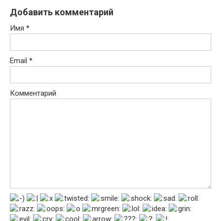
Добавить комментарий
Имя
*
Email
*
Комментарий