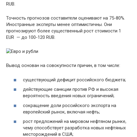
RUB.
Точность прогнозов составители оценивают на 75-80%.
Иностранные эксперты менее оптимистичны. Они
прогнозируют более существенный рост стоимости 1
EUR — до 100-120 RUB.
Вывод основан на совокупности причин, в том числе:
существующий дефицит российского бюджета;
действующие санкции против РФ и высокая
вероятность введения новых ограничений;
сокращение доли российского экспорта на
европейский рынок, включая нефть;
рост предложений на мировом нефтяном рынке,
чему способствует разработка новых нефтяных
месторождений в США;