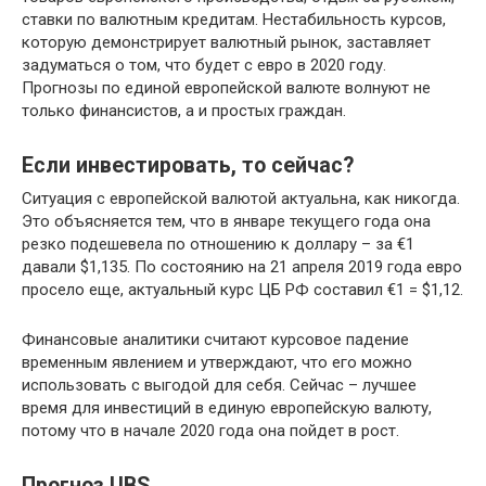
ставки по валютным кредитам. Нестабильность курсов,
которую демонстрирует валютный рынок, заставляет
задуматься о том, что будет с евро в 2020 году.
Прогнозы по единой европейской валюте волнуют не
только финансистов, а и простых граждан.
Если инвестировать, то сейчас?
Ситуация с европейской валютой актуальна, как никогда.
Это объясняется тем, что в январе текущего года она
резко подешевела по отношению к доллару – за €1
давали $1,135. По состоянию на 21 апреля 2019 года евро
просело еще, актуальный курс ЦБ РФ составил €1 = $1,12.
Финансовые аналитики считают курсовое падение
временным явлением и утверждают, что его можно
использовать с выгодой для себя. Сейчас – лучшее
время для инвестиций в единую европейскую валюту,
потому что в начале 2020 года она пойдет в рост.
Прогноз UBS