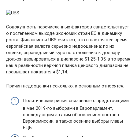
Совокупность перечисленных факторов свидетельствует
о постепенном выходе экономик стран ЕС в динамику
роста. Финансисты UBS считают, что в настоящее время
европейская валюта серьезно недооценена: по их
оценке, справедливый курс по отношению к доллару
должен варьироваться в диапазоне $1,25-1,35, в то время
как в реальности верхняя планка ценового диапазона не
превышает показателя $1,14.
Причин недооценки несколько, к основным относятся:
Политические риски, связанные с предстоящими
в мае 2019-го выборами в Европарламент,
последующим за этим обновлением состава
Еврокомиссии, а также осенние выборы главы
ЕЦБ.