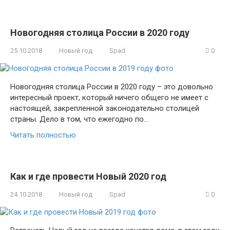
Новогодняя столица России в 2020 году
25.10.2018
Новый год
Spad
0
Новогодняя столица России в 2020 году – это довольно
интересный проект, который ничего общего не имеет с
настоящей, закрепленной законодательно столицей
страны. Дело в том, что ежегодно по…
Читать полностью
Как и где провести Новый 2020 год
24.10.2018
Новый год
Spad
0