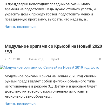
В преддверии новогодних праздников очень мало
времени на подготовку. Ведь нужно столько успеть, и
украсить дом к приходу гостей, подготовить меню и
праздничную программу, выбрать, что надеть, а…
Читать полностью
Модульное оригами со Крысой на Новый 2020
год
25.10.2018
Новый год
Spad
0
Модульное оригами Крысы на Новый 2020 год своими
руками представляет собой фигурки объемного типа,
изготовленные в режиме 3Д. Детям и взрослым будет
довольно интересно самостоятельно изготовить
несколько разнообразных…
Читать полностью