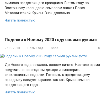
символа предстоящего праздника. В этом году по
Восточному календарю символом являет Белая
Металлической Крысы. Знак довольно…
Читать полностью
Поделки к Новому 2020 году своими руками
25.10.2018
Новый год
Spad
0
До Нового года осталось совсем ничего. Настало время
подумать о новогоднем декоре и смастерить
эксклюзивные поделки. Готовить к предстоящему
празднику следует заранее, так как Крыса символ
предстоящего года…
Читать полностью