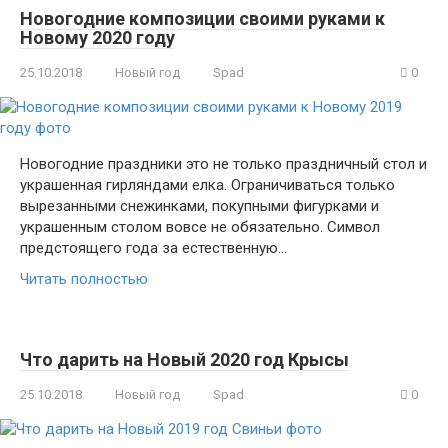
Новогодние композиции своими руками к
Новому 2020 году
25.10.2018
Новый год
Spad
0
Новогодние праздники это не только праздничный стол и
украшенная гирляндами елка. Ограничиваться только
вырезанными снежинками, покупными фигурками и
украшенным столом вовсе не обязательно. Символ
предстоящего года за естественную…
Читать полностью
Что дарить на Новый 2020 год Крысы
25.10.2018
Новый год
Spad
0