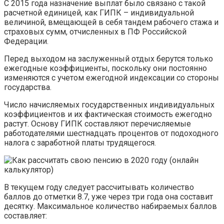
С 2015 года назначение выплат было связано с такой
расчетной единицей, как ГИПК – индивидуальной
величиной, вмещающей в себя тандем рабочего стажа и
страховых сумм, отчисленных в ПФ Российской
Федерации.
Перед выходом на заслуженный отдых берутся только
ежегодные коэффициенты, поскольку они постоянно
изменяются с учетом ежегодной индексации со стороны
государства.
Число начисляемых государственных индивидуальных
коэффициентов и их фактическая стоимость ежегодно
растут. Основу ГИПК составляют перечисляемые
работодателями шестнадцать процентов от подоходного
налога с заработной платы трудящегося.
В текущем году следует рассчитывать количество
баллов до отметки 8.7, уже через три года она составит
десятку. Максимальное количество набираемых баллов
составляет: