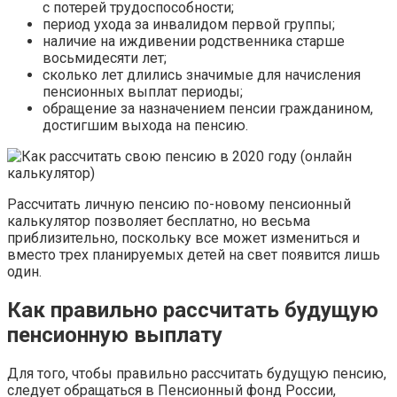
с потерей трудоспособности;
период ухода за инвалидом первой группы;
наличие на иждивении родственника старше
восьмидесяти лет;
сколько лет длились значимые для начисления
пенсионных выплат периоды;
обращение за назначением пенсии гражданином,
достигшим выхода на пенсию.
Рассчитать личную пенсию по-новому пенсионный
калькулятор позволяет бесплатно, но весьма
приблизительно, поскольку все может измениться и
вместо трех планируемых детей на свет появится лишь
один.
Как правильно рассчитать будущую
пенсионную выплату
Для того, чтобы правильно рассчитать будущую пенсию,
следует обращаться в Пенсионный фонд России,