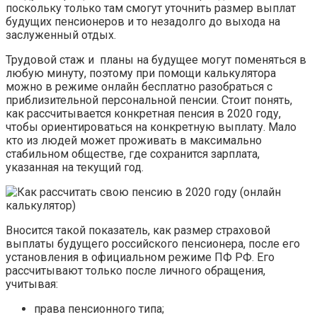
поскольку только там смогут уточнить размер выплат
будущих пенсионеров и то незадолго до выхода на
заслуженный отдых.
Трудовой стаж и планы на будущее могут поменяться в
любую минуту, поэтому при помощи калькулятора
можно в режиме онлайн бесплатно разобраться с
приблизительной персональной пенсии. Стоит понять,
как рассчитывается конкретная пенсия в 2020 году,
чтобы ориентироваться на конкретную выплату. Мало
кто из людей может проживать в максимально
стабильном обществе, где сохранится зарплата,
указанная на текущий год.
Вносится такой показатель, как размер страховой
выплаты будущего российского пенсионера, после его
установления в официальном режиме ПФ РФ. Его
рассчитывают только после личного обращения,
учитывая:
права пенсионного типа;