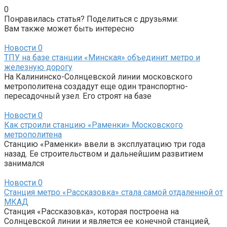
0
Понравилась статья? Поделиться с друзьями:
Вам также может быть интересно
Новости
0
ТПУ на базе станции «Минская» объединит метро и
железную дорогу
На Калининско-Солнцевской линии московского
метрополитена создадут еще один транспортно-
пересадочный узел. Его строят на базе
Новости
0
Как строили станцию «Раменки» Московского
метрополитена
Станцию «Раменки» ввели в эксплуатацию три года
назад. Ее строительством и дальнейшим развитием
занимался
Новости
0
Станция метро «Рассказовка» стала самой отдаленной от
МКАД
Станция «Рассказовка», которая построена на
Солнцевской линии и является ее конечной станцией,