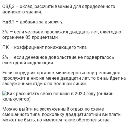
ОВДЗ – оклад, рассчитываемый для определенного
воинского звания;
НдВЛ – добавка за выслугу;
3% — если человек прослужил двадцать лет, ежегодно
ограничен 85 процентами;
ПК – коэффициент понижающего типа;
2% — если денежное довольствие не подвергалось
ежегодной индексации.
Если сотрудник органов министерства внутренних дел
прослужит в них не менее двадцати лет, то он выйдет на
заслуженный отдых по военной линии.
Можно выйти на заслуженный отдых по схеме
смешанного типа, поскольку двадцатилетней выплаты
может не быть, но имеются такие обстоятельства: