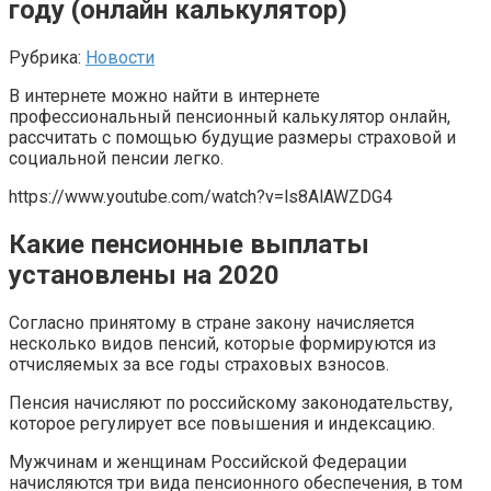
году (онлайн калькулятор)
Рубрика:
Новости
В интернете можно найти в интернете
профессиональный пенсионный калькулятор онлайн,
рассчитать с помощью будущие размеры страховой и
социальной пенсии легко.
https://www.youtube.com/watch?v=ls8AlAWZDG4
Какие пенсионные выплаты
установлены на 2020
Согласно принятому в стране закону начисляется
несколько видов пенсий, которые формируются из
отчисляемых за все годы страховых взносов.
Пенсия начисляют по российскому законодательству,
которое регулирует все повышения и индексацию.
Мужчинам и женщинам Российской Федерации
начисляются три вида пенсионного обеспечения, в том