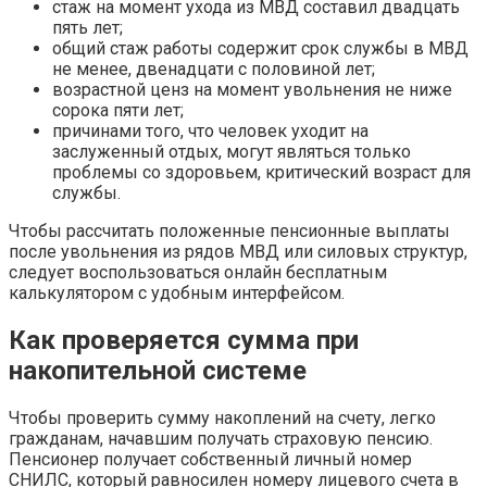
стаж на момент ухода из МВД составил двадцать
пять лет;
общий стаж работы содержит срок службы в МВД
не менее, двенадцати с половиной лет;
возрастной ценз на момент увольнения не ниже
сорока пяти лет;
причинами того, что человек уходит на
заслуженный отдых, могут являться только
проблемы со здоровьем, критический возраст для
службы.
Чтобы рассчитать положенные пенсионные выплаты
после увольнения из рядов МВД или силовых структур,
следует воспользоваться онлайн бесплатным
калькулятором с удобным интерфейсом.
Как проверяется сумма при
накопительной системе
Чтобы проверить сумму накоплений на счету, легко
гражданам, начавшим получать страховую пенсию.
Пенсионер получает собственный личный номер
СНИЛС, который равносилен номеру лицевого счета в