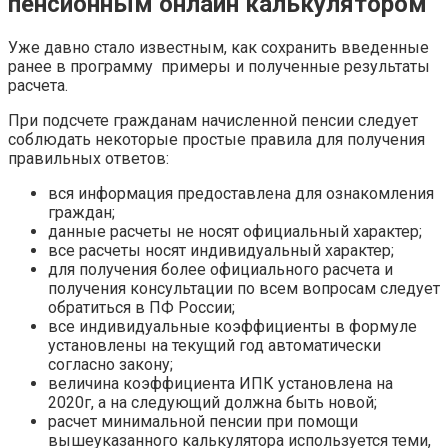
пенсионным онлайн калькулятором
Уже давно стало известным, как сохранить введенные
ранее в программу примеры и полученные результаты
расчета.
При подсчете гражданам начисленной пенсии следует
соблюдать некоторые простые правила для получения
правильных ответов:
вся информация предоставлена для ознакомления
граждан;
данные расчеты не носят официальный характер;
все расчеты носят индивидуальный характер;
для получения более официального расчета и
получения консультации по всем вопросам следует
обратиться в ПФ России;
все индивидуальные коэффициенты в формуле
установлены на текущий год автоматически
согласно закону;
величина коэффициента ИПК установлена на
2020г, а на следующий должна быть новой;
расчет минимальной пенсии при помощи
вышеуказанного калькулятора используется теми,