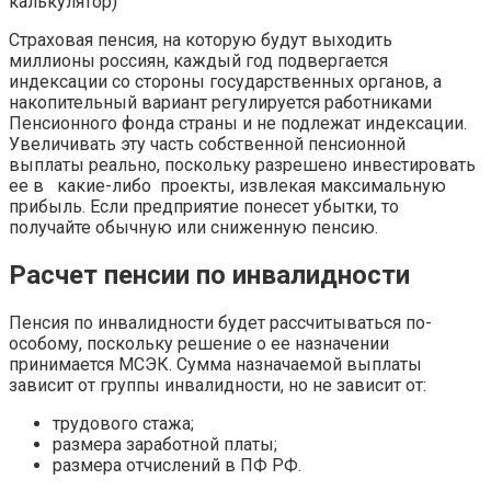
Страховая пенсия, на которую будут выходить
миллионы россиян, каждый год подвергается
индексации со стороны государственных органов, а
накопительный вариант регулируется работниками
Пенсионного фонда страны и не подлежат индексации.
Увеличивать эту часть собственной пенсионной
выплаты реально, поскольку разрешено инвестировать
ее в какие-либо проекты, извлекая максимальную
прибыль. Если предприятие понесет убытки, то
получайте обычную или сниженную пенсию.
Расчет пенсии по инвалидности
Пенсия по инвалидности будет рассчитываться по-
особому, поскольку решение о ее назначении
принимается МСЭК. Сумма назначаемой выплаты
зависит от группы инвалидности, но не зависит от:
трудового стажа;
размера заработной платы;
размера отчислений в ПФ РФ.