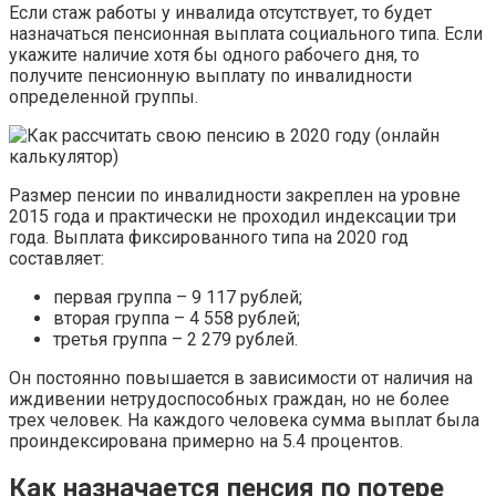
Если стаж работы у инвалида отсутствует, то будет
назначаться пенсионная выплата социального типа. Если
укажите наличие хотя бы одного рабочего дня, то
получите пенсионную выплату по инвалидности
определенной группы.
Размер пенсии по инвалидности закреплен на уровне
2015 года и практически не проходил индексации три
года. Выплата фиксированного типа на 2020 год
составляет:
первая группа – 9 117 рублей;
вторая группа – 4 558 рублей;
третья группа – 2 279 рублей.
Он постоянно повышается в зависимости от наличия на
иждивении нетрудоспособных граждан, но не более
трех человек. На каждого человека сумма выплат была
проиндексирована примерно на 5.4 процентов.
Как назначается пенсия по потере