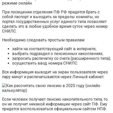
режиме онлайн.
При посещении отделения ПФ РФ придется брать с
собой паспорт и выходить за пределы комнаты, но
портал государственных услуг единого типа позволяет
сделать это в любое удобное время суток через номер
СНИЛС.
Необходимо следовать простым правилам:
зайти на соответствующий сайт в интернете;
выбрать подраздел о пенсионных накоплениях;
запросить распечатку со счета (расширенного типа);
осуществить ввод номера СНИЛС.
Вся информация выводит на экран пользователя через
пару минут и распечатывается через Личный кабинет.
Если человек получает пенсию накопительного типа, то
он не получит никакой информации через сайт ПФ. Ему
придется воспользоваться официальным сайтом НПФ.