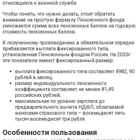
относящихся к военной службе.
Чтобы понять, что нужно делать, стоит обратить
внимание на простую формулу Пенсионного фонда:
умножается сумма всех пенсионных баллов на годовую
стоимость пенсионных баллов.
К полученному произведению в обязательном порядке
прибавляется выплата фиксированного типа,
установленная Пенсионным фондом России. На 2020г
эти показатели имеют фиксированный размер:
выплата фиксированного типа составляет 4982, 90
рублей в месяц;
размер индивидуального пенсионного
коэффициента составляет не менее 81,49
российских рублей;
максимальная по уровню зарплата до
предварительного вычета НДФЛ, облагаемой
взносами страхового типа – восемьдесят пять
тысяч восемьдесят три рубля.
Особенности пользования