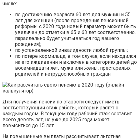
числе:
по достижению возраста 60 лет для мужчин и 55
лет для женщин (после проведения пенсионной
реформы с 2020 года новый параметр может быть
увеличен до отметки в 65 и 63 лет соответственно,
параллельно будет учитываться год вашего
рождения);
по установленной инвалидности любой группы;
по потере кормильца, в том случае, если находился
на его иждивении и включен в категорию детей до
восемнадцати лет, мужа или жены, престарелых
родителей и нетрудоспособных граждан.
Для получения пенсии по старости следует иметь
соответствующий стаж работы, который растет с
каждым годом. В текущем году рабочий стаж составит
всего девять лет, но уже до 2025 года может
повыситься до 15 лет.
На повышенные выплаты рассчитывает льготная