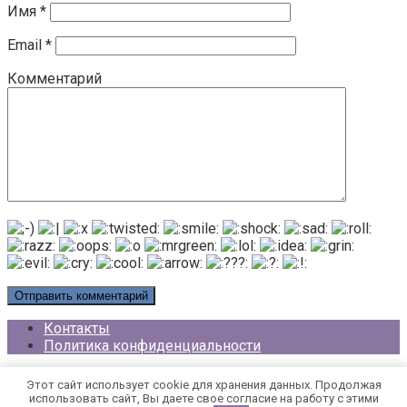
Имя
*
Email
*
Комментарий
Контакты
Политика конфиденциальности
© 2026 - 2020 Год Крысы
Этот сайт использует cookie для хранения данных. Продолжая
использовать сайт, Вы даете свое согласие на работу с этими