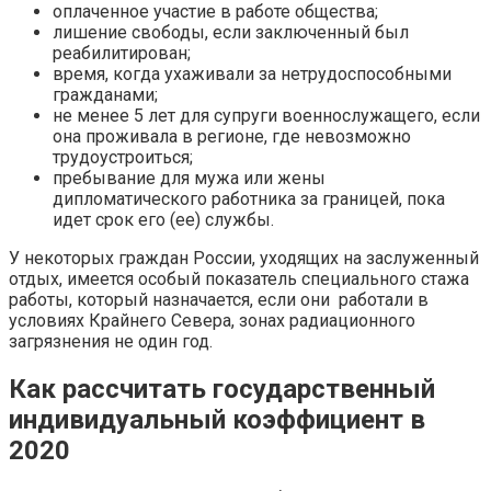
оплаченное участие в работе общества;
лишение свободы, если заключенный был
реабилитирован;
время, когда ухаживали за нетрудоспособными
гражданами;
не менее 5 лет для супруги военнослужащего, если
она проживала в регионе, где невозможно
трудоустроиться;
пребывание для мужа или жены
дипломатического работника за границей, пока
идет срок его (ее) службы.
У некоторых граждан России, уходящих на заслуженный
отдых, имеется особый показатель специального стажа
работы, который назначается, если они работали в
условиях Крайнего Севера, зонах радиационного
загрязнения не один год.
Как рассчитать государственный
индивидуальный коэффициент в
2020