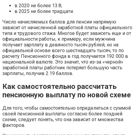
в 2020 не более 13.8;
в 2025 не более тридцати.
Число начисляемых баллов для пенсии напрямую
зависит от начисленной заработной платы официального
типа и трудового стажа. Многое будет зависеть еще и от
официальности работы, к примеру, если мужчина
получает зарплату в девяносто тысяч рублей, но на
официальной основе всего шестнадцать тысяч, то по
расчету Пенсионного фонда в год получается 192 000 в
национальной валюте. Это значит, что из-за «черной»
заработной платы работник потеряет большую часть
зарплаты, получив 2.19 баллов.
Как самостоятельно рассчитать
пенсионную выплату по новой схеме
Для того, чтобы самостоятельно определиться с суммой
своей пенсионной выплаты согласно более поздней
схеме, следует понять, что она зависит от множества
факторов.