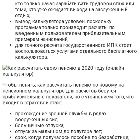
кто только начал зарабатывать трудовой стаж или
теми, кто уже ожидает выхода на заслуженный
отдых;
вывод калькулятора условен, поскольку
программа только производит расчеты по
введенным пользователем приблизительным
примерам начислений;
для точного расчета государственного ИПК стоит
воспользоваться услугами отдельного бесплатного
калькулятора.
Чтобы понять, как рассчитать пенсию по новому на
пенсионном калькуляторе для расчетов берутся
приблизительные показатели, но с уточнением того, что
входит в страховой стаж:
прохождение срочной службы в рядах
вооруженных сил;
больничные отпуска;
отпуск за малышом до полутора лет;
срок, когда получалось пособие по безработице;