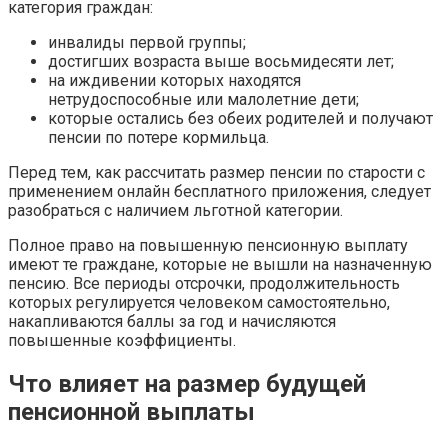
категория граждан:
инвалиды первой группы;
достигших возраста выше восьмидесяти лет;
на иждивении которых находятся
нетрудоспособные или малолетние дети;
которые остались без обеих родителей и получают
пенсии по потере кормильца.
Перед тем, как рассчитать размер пенсии по старости с
применением онлайн бесплатного приложения, следует
разобраться с наличием льготной категории.
Полное право на повышенную пенсионную выплату
имеют те граждане, которые не вышли на назначенную
пенсию. Все периоды отсрочки, продолжительность
которых регулируется человеком самостоятельно,
накапливаются баллы за год и начисляются
повышенные коэффициенты.
Что влияет на размер будущей
пенсионной выплаты