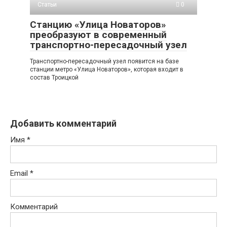
Статьи
0
Станцию «Улица Новаторов»
преобразуют в современный
транспортно-пересадочный узел
Транспортно-пересадочный узел появится на базе
станции метро «Улица Новаторов», которая входит в
состав Троицкой
Добавить комментарий
Имя
*
Email
*
Комментарий