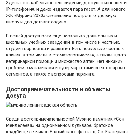
Здесь есть кабельное телевидение, доступен интернет и
IP-телефония, и даже издается пара газет. А для нового
ЖК «Мурино 2020» специально построят отдельную
школу и два детских садика.
В пешей доступности еще несколько дошкольных и
школьных учебных заведений, в том числе и частных,
студии творчества и развития. Есть несколько частных
клиник, в том числе и стоматологическая, а также центр
ветеринарной помощи и множество аптек. Нет никаких
проблем с магазинами и супермаркетами всех товарных
сегментов, а также с вопросами паркинга.
Достопримечательности и объекты
досуга
Среди достопримечательностей Мурино памятник «Сон
Менделеева» на одноименном бульваре, братское
кладбище летчиков Балтийского флота, ц. Св. Екатерины,