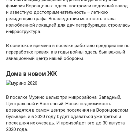
фамилия Воронцовых: здесь построили водочный завод
и известную достопримечательность – летнюю
резиденцию графа. Впоследствии местность стала
излюбленной локацией для дач петербуржцев, строилась
инфраструктура.
В советское времена в поселке работало предприятие по
переработке гравия, а в годы войны здесь был важный
авиационный центр нашей обороны.
Дома в новом ЖК
В поселке Мурино целых три микрорайона: Западный,
Центральный и Восточный. Новая недвижимость
возводятся в самом центре поселения на Воронцовском
бульваре, и в 2020 году будет сдаваться уже третья и
последняя их очередь. И произойдет это до 30 августа
2020 года.