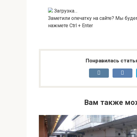
Загрузка…
Заметили опечатку на сайте? Мы буде
нажмете
Ctrl + Enter
Понравилась стать
Вам также мо