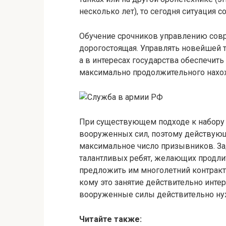
несколько лет), то сегодня ситуация 
Обучение срочников управлению сов
дорогостоящая. Управлять новейшей
а в интересах государства обеспечит
максимально продолжительного нахо
При существующем подходе к набору 
вооруженных сил, поэтому действую
максимальное число призывников. З
талантливых ребят, желающих продли
предложить им многолетний контракт.
кому это занятие действительно интер
вооруженные силы действительно ну
Читайте также: