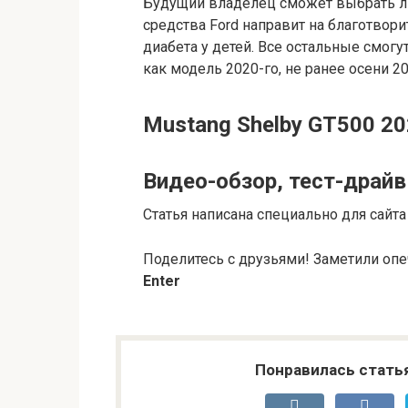
Будущий владелец сможет выбрать лю
средства Ford направит на благотвори
диабета у детей. Все остальные смогу
как модель 2020-го, не ранее осени 20
Mustang Shelby GT500 20
Видео-обзор, тест-драйв
Статья написана специально для сайта 
Поделитесь с друзьями!
Заметили опе
Enter
Понравилась стать